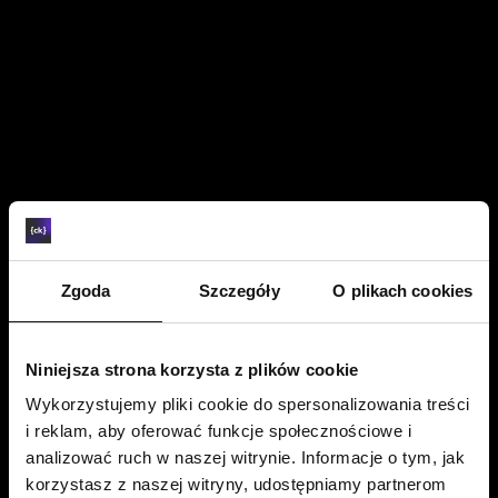
Zgoda
Szczegóły
O plikach cookies
Niniejsza strona korzysta z plików cookie
Wykorzystujemy pliki cookie do spersonalizowania treści
i reklam, aby oferować funkcje społecznościowe i
analizować ruch w naszej witrynie. Informacje o tym, jak
korzystasz z naszej witryny, udostępniamy partnerom