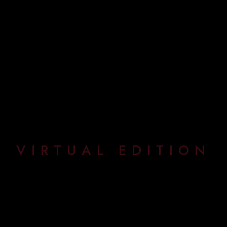
VIRTUAL EDITION