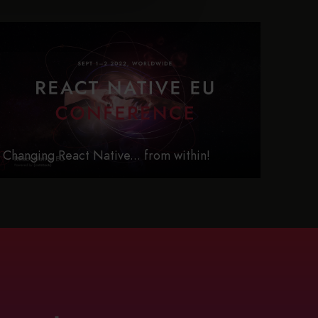
Changing React Native... from within!