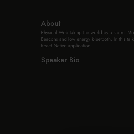
About
Physical Web taking the world by a storm. Mor
Beacons and low energy bluetooth. In this talk 
React Native application.
Speaker Bio