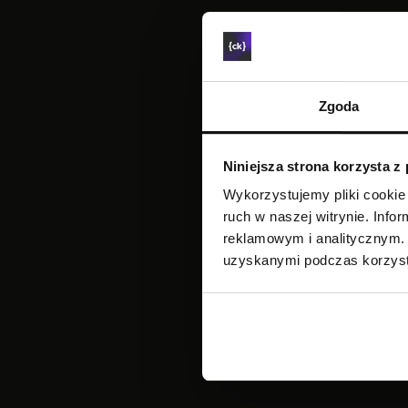
Zgoda
Niniejsza strona korzysta z
Wykorzystujemy pliki cookie 
ruch w naszej witrynie. Inf
reklamowym i analitycznym. 
uzyskanymi podczas korzysta