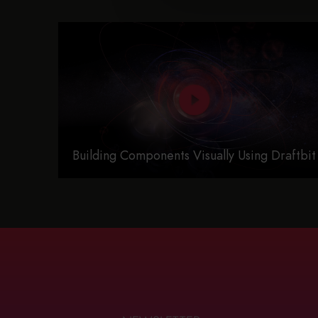
Building Components Visually Using Draftbit