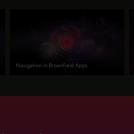
Navigation in Brownfield Apps