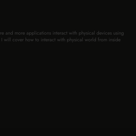
e and more applications interact with physical devices using
I will cover how to interact with physical world from inside