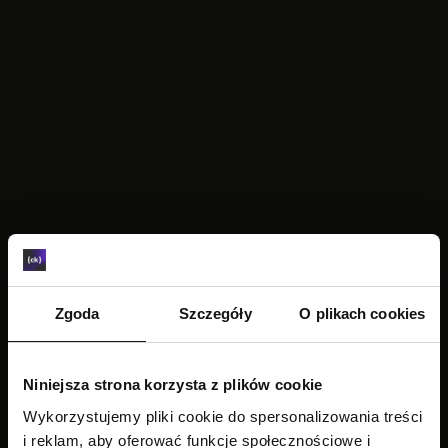
Zgoda
Szczegóły
O plikach cookies
SEE ALSO
Niniejsza strona korzysta z plików cookie
Wykorzystujemy pliki cookie do spersonalizowania treści
i reklam, aby oferować funkcje społecznościowe i