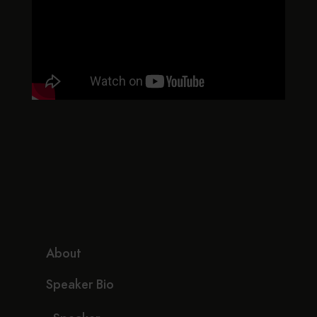
About
Speaker Bio