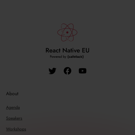
About
Agenda
Speakers
Workshops