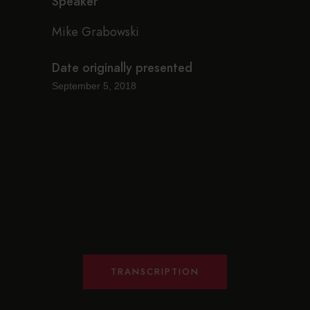
Speaker
Mike Grabowski
Date originally presented
September 5, 2018
TRANSCRIPTION